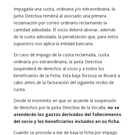
Impagada una cuota, ordinaria y/o extraordinaria, la
Junta Directiva remitirá al asociado una primera
reclamación por correo ordinario reclamando la
cantidad adeudada. El socio deberá abonar, además
de la cuota adeudada, la penalización que, para estos
supuestos nos aplica la entidad bancaria.
En caso de impago de la cuota reclamada, cuota
ordinaria y/o extraordinaria, la Junta Directiva
suspenderá de derechos al socio y a todos los
beneficiarios de la Ficha. Esta baja forzosa se llevará a
cabo antes de la facturación del siguiente recibo de
cuota.
Desde el momento en que se acuerde la suspensión
de derechos por la Junta Directiva de la Vocalía,
no se
atenderán los gastos derivados del fallecimiento
del socio y los beneficiarios incluidos en su ficha.
Cuando se proceda a dar de baja la ficha por impago