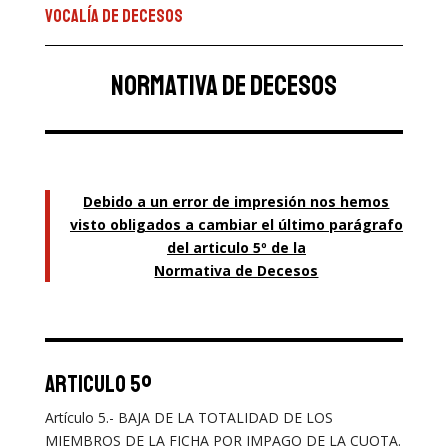
Vocalía de decesos
normativa de decesos
Debido a un error de impresión nos hemos
visto obligados a cambiar el último parágrafo
del articulo 5º de la
Normativa de Decesos
articulo 5º
Artículo 5.- BAJA DE LA TOTALIDAD DE LOS
MIEMBROS DE LA FICHA POR IMPAGO DE LA CUOTA.