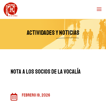
Actividades
y noticias
nota a los socios de la vocalía
febrero 19, 2026
