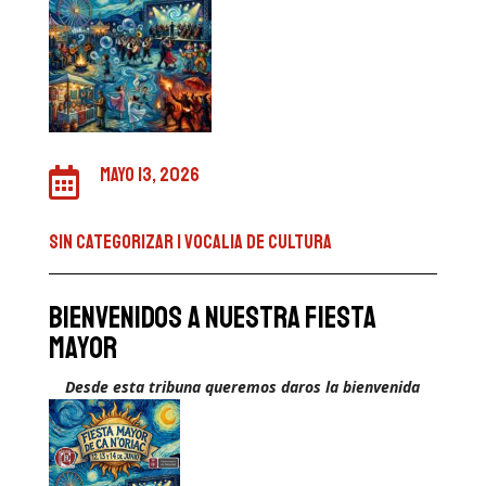
mayo 13, 2026

Sin categorizar
|
VOCALIA DE CULTURA
bienvenidos a nuestra fiesta
mayor
Desde esta tribuna queremos daros la bienvenida