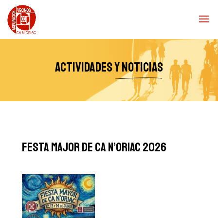
Actividades
y noticias
festa major de ca n’oriac 2026