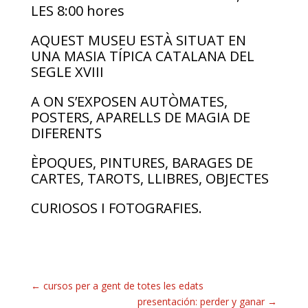
LES 8:00 hores
AQUEST MUSEU ESTÀ SITUAT EN
UNA MASIA TÍPICA CATALANA DEL
SEGLE XVIII
A ON S’EXPOSEN AUTÒMATES,
POSTERS, APARELLS DE MAGIA DE
DIFERENTS
ÈPOQUES, PINTURES, BARAGES DE
CARTES, TAROTS, LLIBRES, OBJECTES
CURIOSOS I FOTOGRAFIES.
←
cursos per a gent de totes les edats
presentación: perder y ganar
→