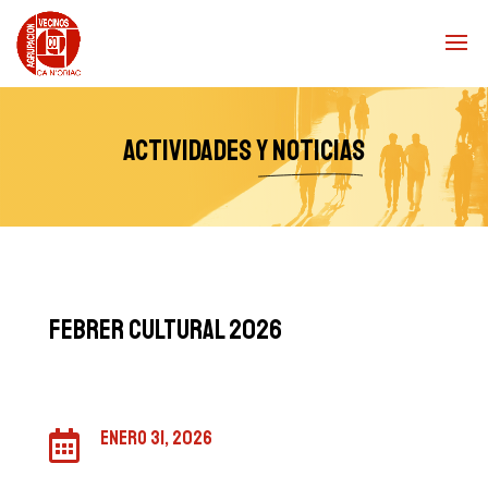
Actividades
y noticias
FEBRER CULTURAL 2026
enero 31, 2026
