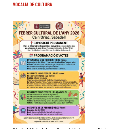
VOCALIA DE CULTURA