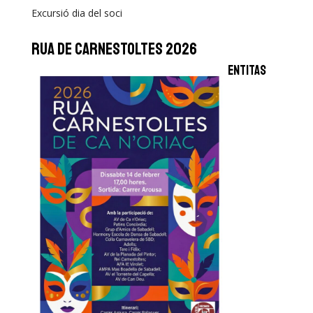
Excursió dia del soci
RUA DE CARNESTOLTES 2026
entitas