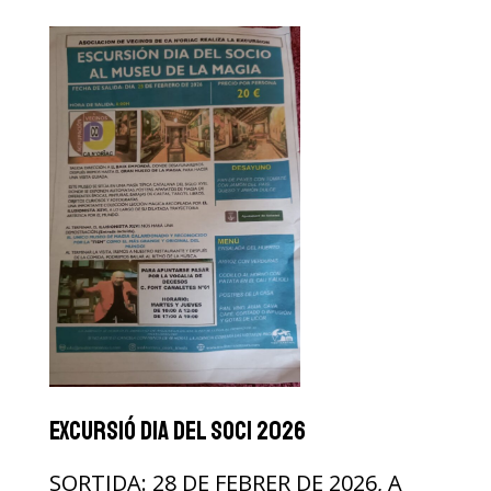
excursió dia del soci 2026
SORTIDA: 28 DE FEBRER DE 2026, A