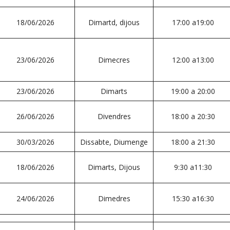
18/06/2026
Dimartd, dijous
17:00 a19:00
23/06/2026
Dimecres
12:00 a13:00
23/06/2026
Dimarts
19:00 a 20:00
26/06/2026
Divendres
18:00 a 20:30
30/03/2026
Dissabte, Diumenge
18:00 a 21:30
18/06/2026
Dimarts, Dijous
9:30 a11:30
24/06/2026
Dimedres
15:30 a16:30