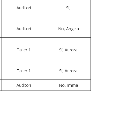
Auditori
Sí,
Auditori
No, Angela
Taller 1
Sí, Aurora
Taller 1
Sí, Aurora
Auditori
No, Imma