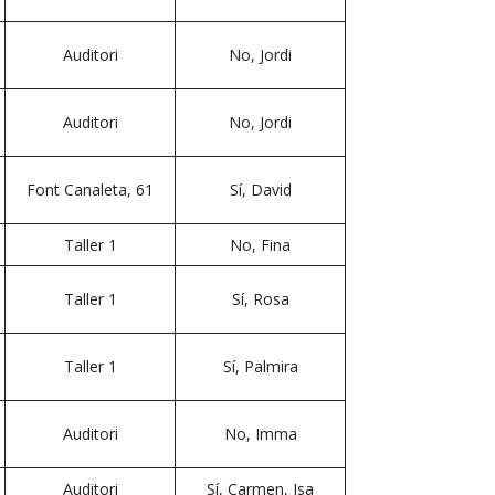
Auditori
No, Jordi
Auditori
No, Jordi
Font Canaleta, 61
Sí, David
Taller 1
No, Fina
Taller 1
Sí, Rosa
Taller 1
Sí, Palmira
Auditori
No, Imma
Auditori
Sí, Carmen, Isa