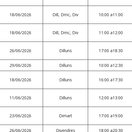
18/06/2026
Dill, Dmc, Div
10:00 a11:00
18/06/2026
Dill, Dmc, Div
11:00 a12:00
26/06/2026
Dilluns
17:00 a18:30
29/06/2026
Dilluns
10:00 a12:30
18/06/2026
Dilluns
16:00 a17:30
11/06/2026
Dilluns
12:00 a13:00
23/06/2026
Dimart
17:00 a19:00
26/06/2026
Divendres
18:00 a20:30