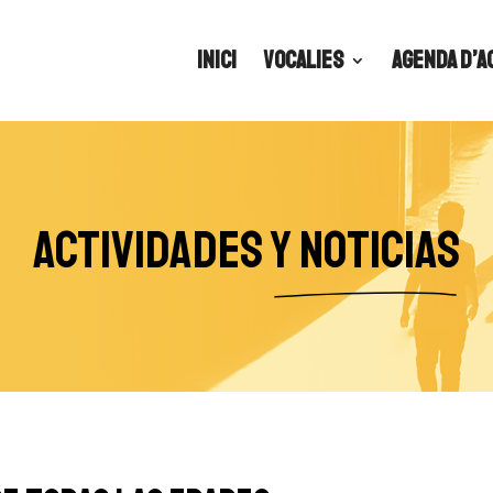
Inici
Vocalies
Agenda d’a
Actividades
y noticias