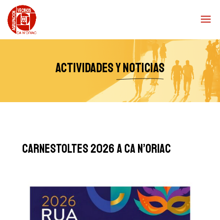
Actividades
y noticias
CARNESTOLTES 2026 A CA N’ORIAC